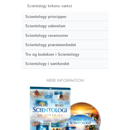
Scientology kirkens vækst
Scientology principper
Scientology udøvelser
Scientology ceremonier
Scientology præsteembedet
Tro og kodekser i Scientology
Scientology i samfundet
MERE INFORMATION