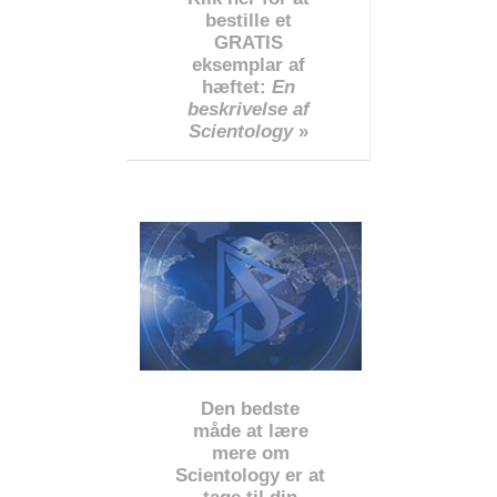
bestille et
GRATIS
eksemplar af
hæftet:
En
beskrivelse af
Scientology
»
Den bedste
måde at lære
mere om
Scientology er at