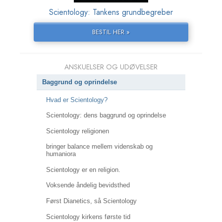
Scientology: Tankens grundbegreber
BESTIL HER »
ANSKUELSER OG UDØVELSER
Baggrund og oprindelse
Hvad er Scientology?
Scientology: dens baggrund og oprindelse
Scientology religionen
bringer balance mellem videnskab og
humaniora
Scientology er en religion.
Voksende åndelig bevidsthed
Først Dianetics, så Scientology
Scientology kirkens første tid