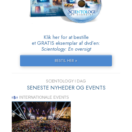
Klik her for at bestille
et GRATIS eksemplar af dvd’en:
Scientology: En oversigt
BESTIL HER »
SCIENTOLOGY I DAG
SENESTE NYHEDER OG EVENTS
INTERNATIONALE EVENTS