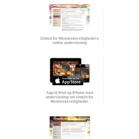
United for Menneskerettigheders
online undervisning
App til iPad og iPhone med
undervisning om United for
Menneskerettigheder