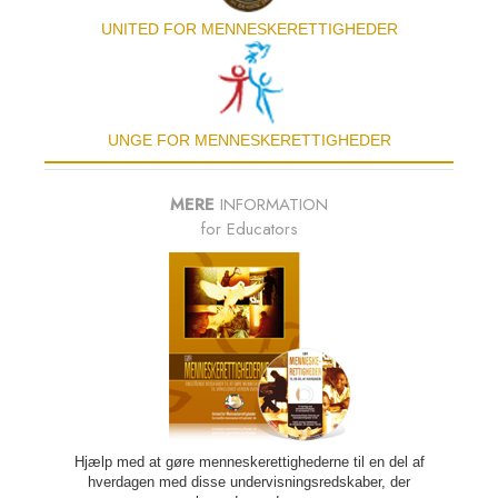
UNITED FOR MENNESKE­RETTIGHEDER
UNGE FOR MENNESKERETTIGHEDER
MERE
INFORMATION
for Educators
Hjælp med at gøre menneskerettighederne til en del af
hverdagen med disse undervisnings­redskaber, der