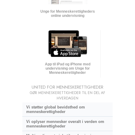
Unge for Menneskerettigheders
online undervisning
App til iPad og iPhone med
undervisning om Unge for
Menneskerettigheder
UNITED FOR MENNESKERETTIGHEDER
GØR MENNESKERETTIGHEDER TIL EN DEL AF
HVERDAGEN
Vi støtter global bevidsthed om
menneskerettigheder
Vi oplyser mennesker overalt i verden om
menneskerettigheder