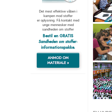
Det mest effektive våben i
kampen mod stoffer
er oplysning. Få kontakt med
unge mennesker med
sandheden om stoffer
Bestil en GRATIS
Sandheden om stoffer
-
informationspakke.
ANMOD OM
MATERIALE »