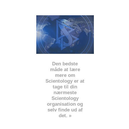
Den bedste
måde at lære
mere om
Scientology er at
tage til din
nærmeste
Scientology
organisation og
selv finde ud af
det. »