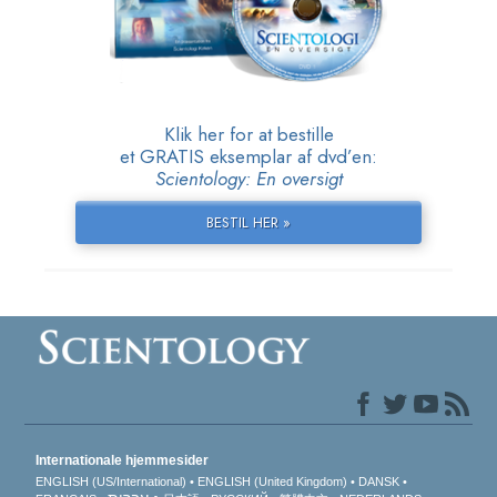
Klik her for at bestille
et GRATIS eksemplar af dvd’en:
Scientology: En oversigt
BESTIL HER »
Internationale hjemmesider
ENGLISH (US/International)
ENGLISH (United Kingdom)
DANSK