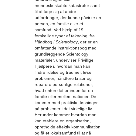
menneskeskabte katastrofer samt
til at tage sig af andre
udfordringer, der kunne påvirke en
person, en familie eller et
samfund. Ved hjælp af 19
forskellige typer af teknologi fra
Håndbog i Scientology
, der er en
omfattende instruktionsbog med
grundlæggende Scientology
materialer, underviser Frivillige
Hjælpere i, hvordan man kan
lindre lidelse og traumer, løse
problemer, håndtere kriser og
reparere personlige relationer,
hvad enten det er inden for en
familie eller mellem nationer. De
kommer med praktiske løsninger
på problemer i det virkelige liv.
Herunder kommer hvordan man
kan etablere en organisation,
opretholde effektiv kommunikation
og få et lokalsamfund til at nå