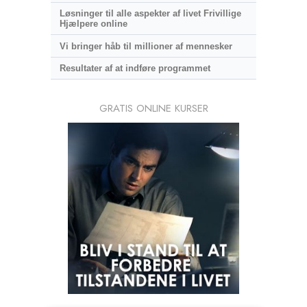
Løsninger til alle aspekter af livet Frivillige
Hjælpere online
Vi bringer håb til millioner af mennesker
Resultater af at indføre programmet
GRATIS ONLINE KURSER