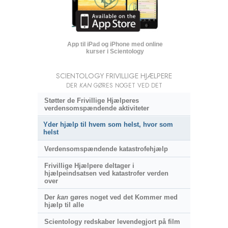
App til iPad og iPhone med online
kurser i Scientology
SCIENTOLOGY FRIVILLIGE HJÆLPERE
DER
KAN
GØRES NOGET VED DET
Støtter de Frivillige Hjælperes
verdensomspændende aktiviteter
Yder hjælp til hvem som helst, hvor som
helst
Verdensomspændende katastrofehjælp
Frivillige Hjælpere deltager i
hjælpeindsatsen ved katastrofer verden
over
Der
kan
gøres noget ved det Kommer med
hjælp til alle
Scientology redskaber levendegjort på film