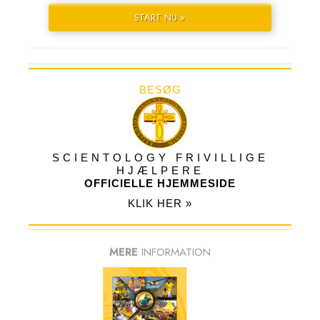
START NU »
BESØG
SCIENTOLOGY FRIVILLIGE
HJÆLPERE
OFFICIELLE HJEMMESIDE
KLIK HER »
MERE
INFORMATION