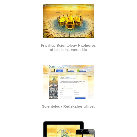
Frivillige Scientology Hjælperes
officielle hjemmeside
Scientology Redskaber til livet