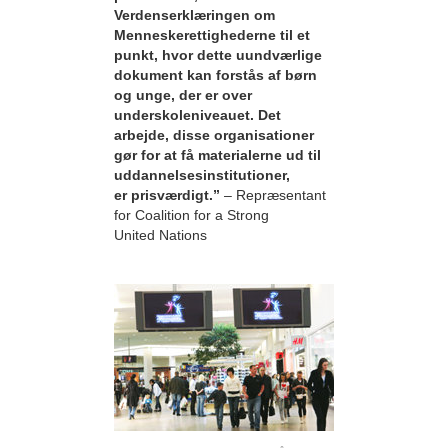
Verdenserklæringen om
Menneskerettighederne til et
punkt, hvor dette uundværlige
dokument kan forstås af børn
og unge, der er over
underskoleniveauet. Det
arbejde, disse organisationer
gør for at få materialerne ud til
uddannelsesinstitutioner,
er prisværdigt.”
– Repræsentant
for Coalition for a Strong
United Nations