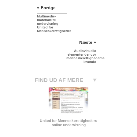
« Forrige
Multimedie-
materiale til
undervisning
United for
Menneskerettigheder
Næste »
Audiovisuelle
elementer der gør
menneskerettighederne
levende
FIND UD AF MERE
United for Menneskerettigheders
online undervisning