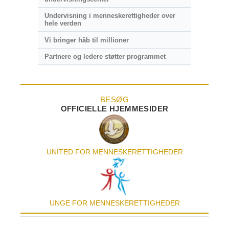
Undervisning i menneskerettigheder over
hele verden
Vi bringer håb til millioner
Partnere og ledere støtter programmet
BESØG
OFFICIELLE HJEMMESIDER
UNITED FOR MENNESKE­RETTIGHEDER
UNGE FOR MENNESKERETTIGHEDER