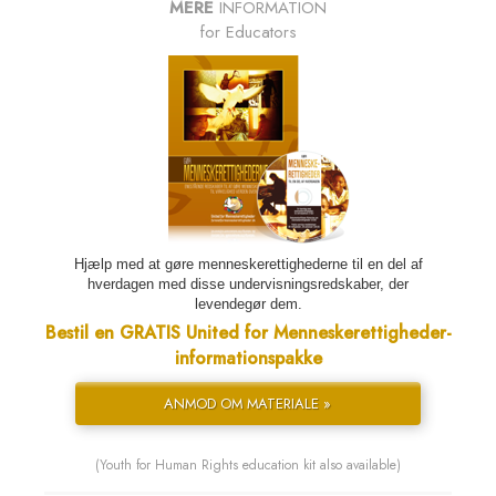
MERE
INFORMATION
for Educators
Hjælp med at gøre menneskerettighederne til en del af
hverdagen med disse undervisnings­redskaber, der
levendegør dem.
Bestil en GRATIS United for Menneskerettigheder-
informationspakke
ANMOD OM MATERIALE »
(Youth for Human Rights education kit also available)