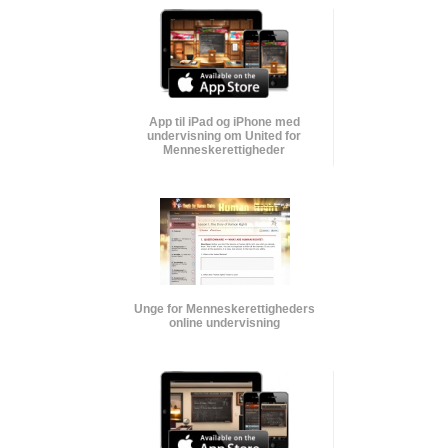
App til iPad og iPhone med
undervisning om United for
Menneskerettigheder
Unge for Menneskerettigheders
online undervisning