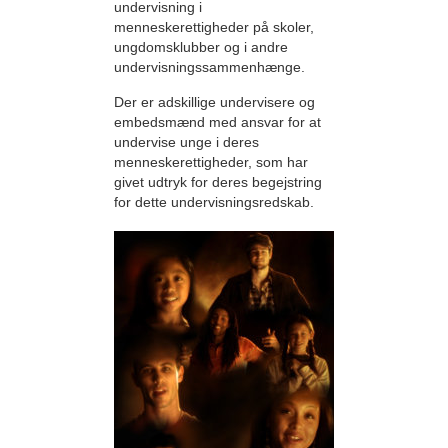
undervisning i
menneskerettigheder på skoler,
ungdomsklubber og i andre
undervisningssammenhænge.
Der er adskillige undervisere og
embedsmænd med ansvar for at
undervise unge i deres
menneskerettigheder, som har
givet udtryk for deres begejstring
for dette undervisningsredskab.