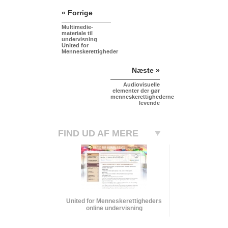
« Forrige
Multimedie-
materiale til
undervisning
United for
Menneskerettigheder
Næste »
Audiovisuelle
elementer der gør
menneskerettighederne
levende
FIND UD AF MERE
United for Menneskerettigheders
online undervisning