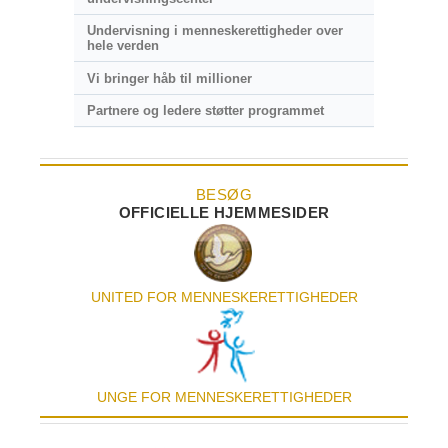
Undervisning i menneskerettigheder over
hele verden
Vi bringer håb til millioner
Partnere og ledere støtter programmet
BESØG
OFFICIELLE HJEMMESIDER
UNITED FOR MENNESKE­RETTIGHEDER
UNGE FOR MENNESKERETTIGHEDER