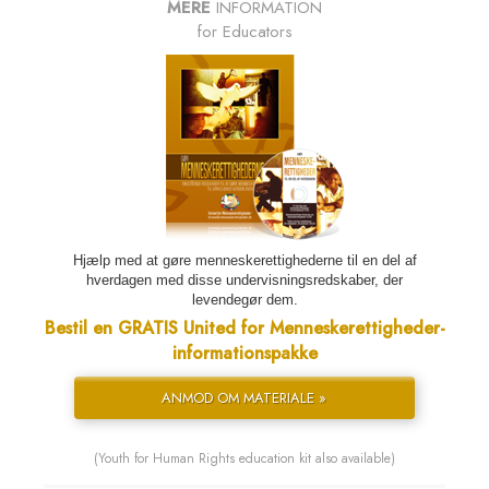
MERE
INFORMATION
for Educators
Hjælp med at gøre menneskerettighederne til en del af
hverdagen med disse undervisnings­redskaber, der
levendegør dem.
Bestil en GRATIS United for Menneskerettigheder-
informationspakke
ANMOD OM MATERIALE »
(Youth for Human Rights education kit also available)