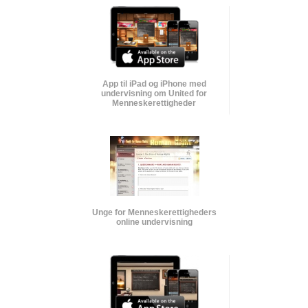
App til iPad og iPhone med
undervisning om United for
Menneskerettigheder
Unge for Menneskerettigheders
online undervisning