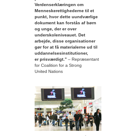
Verdenserklæringen om
Menneskerettighederne til et
punkt, hvor dette uundværlige
dokument kan forstås af børn
og unge, der er over
underskoleniveauet. Det
arbejde, disse organisationer
gør for at få materialerne ud til
uddannelsesinstitutioner,
er prisværdigt.”
– Repræsentant
for Coalition for a Strong
United Nations