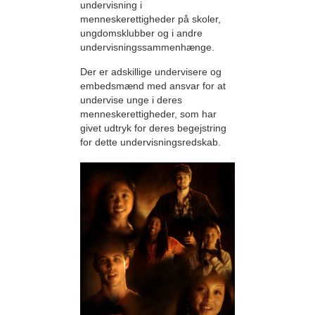
undervisning i
menneskerettigheder på skoler,
ungdomsklubber og i andre
undervisningssammenhænge.
Der er adskillige undervisere og
embedsmænd med ansvar for at
undervise unge i deres
menneskerettigheder, som har
givet udtryk for deres begejstring
for dette undervisningsredskab.