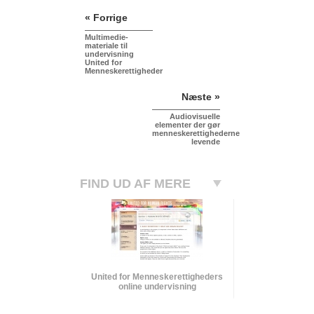
« Forrige
Multimedie-
materiale til
undervisning
United for
Menneskerettigheder
Næste »
Audiovisuelle
elementer der gør
menneskerettighederne
levende
FIND UD AF MERE
United for Menneskerettigheders
online undervisning