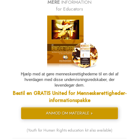
MERE
INFORMATION
for Educators
Hjælp med at gøre menneskerettighederne til en del af
hverdagen med disse undervisnings­redskaber, der
levendegør dem.
Bestil en GRATIS United for Menneskerettigheder-
informationspakke
ANMOD OM MATERIALE »
(Youth for Human Rights education kit also available)