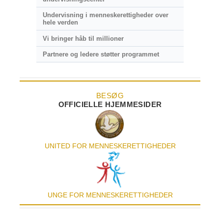
Undervisning i menneskerettigheder over
hele verden
Vi bringer håb til millioner
Partnere og ledere støtter programmet
BESØG
OFFICIELLE HJEMMESIDER
UNITED FOR MENNESKE­RETTIGHEDER
UNGE FOR MENNESKERETTIGHEDER