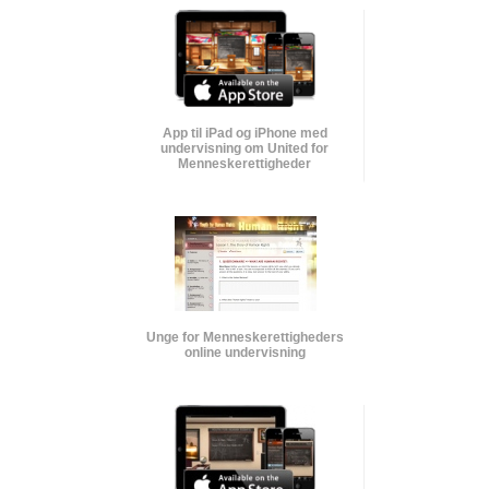
App til iPad og iPhone med
undervisning om United for
Menneskerettigheder
Unge for Menneskerettigheders
online undervisning