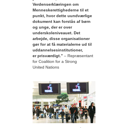
Verdenserklæringen om
Menneskerettighederne til et
punkt, hvor dette uundværlige
dokument kan forstås af børn
og unge, der er over
underskoleniveauet. Det
arbejde, disse organisationer
gør for at få materialerne ud til
uddannelsesinstitutioner,
er prisværdigt.”
– Repræsentant
for Coalition for a Strong
United Nations