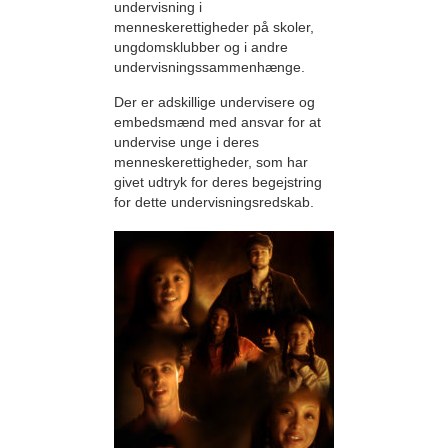
undervisning i
menneskerettigheder på skoler,
ungdomsklubber og i andre
undervisningssammenhænge.
Der er adskillige undervisere og
embedsmænd med ansvar for at
undervise unge i deres
menneskerettigheder, som har
givet udtryk for deres begejstring
for dette undervisningsredskab.