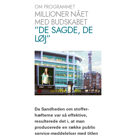
OM PROGRAMMET
MILLIONER NÅET
MED BUDSKABET
”DE SAGDE, DE
LØJ”
Da Sandheden om stoffer-
hæfterne var så effektive,
resulterede det i, at man
producerede en række public
service-meddelelser med titlen