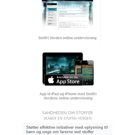
Stoffri Verden online-undervisning
App til iPad og iPhone med Stoffri
Verdens online-undervisning
SANDHEDEN OM STOFFER
SKABER EN STOFFRI VERDEN
Støtter effektive initiativer med oplysning til
børn og unge om farerne ved stoffer