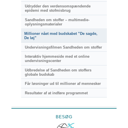
Udrydder den verdensomspændende
epidemi med stofmisbrug
Sandheden om stoffer – multimedie-
oplysningsmaterialer
Millioner nået med budskabet ”De sagde,
De løj”
Undervisningsfilmen Sandheden om stoffer
Interaktiv hjemmeside med et online
undervisningscenter
Udbredelse af Sandheden om stoffers
globale budskab
Får løsninger ud til millioner af mennesker
Resultater af at indføre programmet
BESØG