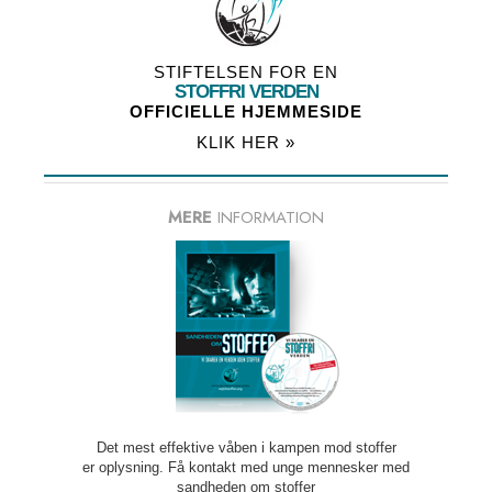
STIFTELSEN FOR EN
STOFFRI VERDEN
OFFICIELLE HJEMMESIDE
KLIK HER »
MERE
INFORMATION
Det mest effektive våben i kampen mod stoffer
er oplysning. Få kontakt med unge mennesker med
sandheden om stoffer