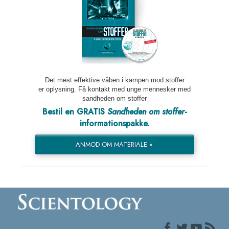
Det mest effektive våben i kampen mod stoffer
er oplysning. Få kontakt med unge mennesker med
sandheden om stoffer
Bestil en GRATIS
Sandheden om stoffer
-
informationspakke.
ANMOD OM MATERIALE »