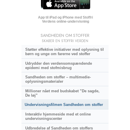
App til iPad og iPhone med Stoffri
Verdens online-undervisning
SANDHEDEN OM STOFFER
SKABER EN STOFFRI VERDEN
Støtter effektive initiativer med oplysning til
børn og unge om farerne ved stoffer
Udrydder den verdensomspændende
epidemi med stofmisbrug
Sandheden om stoffer – multimedie-
oplysningsmaterialer
Millioner nået med budskabet ”De sagde,
De løj”
Undervisningsfilmen Sandheden om stoffer
Interaktiv hjemmeside med et online
undervisningscenter
Udbredelse af Sandheden om stoffers