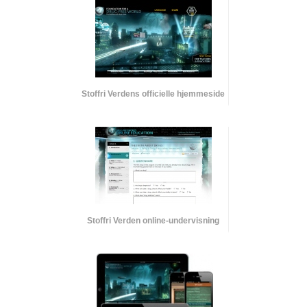
Stoffri Verdens officielle hjemmeside
Stoffri Verden online-undervisning