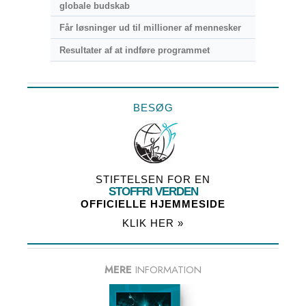
globale budskab
Får løsninger ud til millioner af mennesker
Resultater af at indføre programmet
BESØG
STIFTELSEN FOR EN
STOFFRI VERDEN
OFFICIELLE HJEMMESIDE
KLIK HER »
MERE
INFORMATION