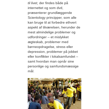
til livet,
der findes både på
internettet og som dvd,
præsenterer grundlæggende
Scientology principper, som alle
kan bruge til at forbedre ethvert
aspekt af tilværelsen, herunder de
mest almindelige problemer og
udfordringer – et mislykket
ægteskab, problemer med
børneopdragelse, stress eller
depression, problemer på jobbet
eller konflikter i lokalsamfundet –
samt hvordan man opnår sine
personlige og samfundsmæssige
mål.