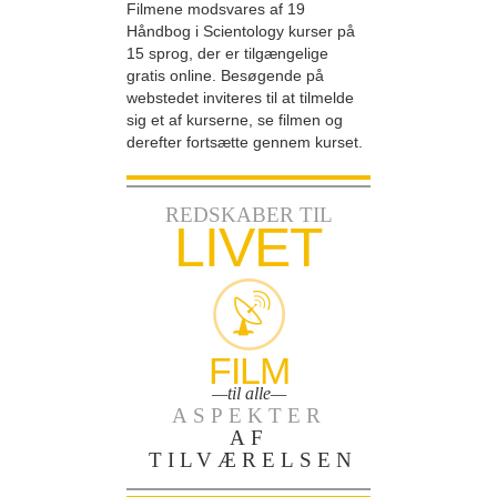
Filmene modsvares af 19
Håndbog i Scientology kurser på
15 sprog, der er tilgængelige
gratis online. Besøgende på
webstedet inviteres til at tilmelde
sig et af kurserne, se filmen og
derefter fortsætte gennem kurset.
REDSKABER TIL
LIVET
FILM
—til alle—
ASPEKTER
AF
TILVÆRELSEN