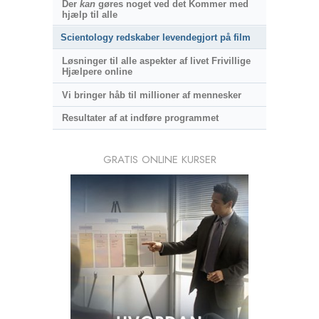
Der
kan
gøres noget ved det Kommer med
hjælp til alle
Scientology redskaber levendegjort på film
Løsninger til alle aspekter af livet Frivillige
Hjælpere online
Vi bringer håb til millioner af mennesker
Resultater af at indføre programmet
GRATIS ONLINE KURSER