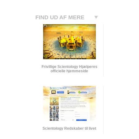
FIND UD AF MERE
Frivillige Scientology Hjælperes
officielle hjemmeside
Scientology Redskaber til livet