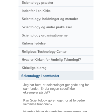
Scientology præster
Indenfor i en Kirke
Scientology: holdninger og metoder
Scientology og andre praksisser
Scientology organisationerne
Kirkens ledelse
Religious Technology Center
Hvad er Kirken for Åndelig Teknologi?
Kirkelige bidrag
Scientology i samfundet
Jeg har hørt, at scientologer gør gode ting for
samfundet. Er der nogen specifikke
eksempler på det?
Kan Scientology gøre noget for at forbedre
verdenssituationen?
Hvordan bliver de verdslige programmer, der