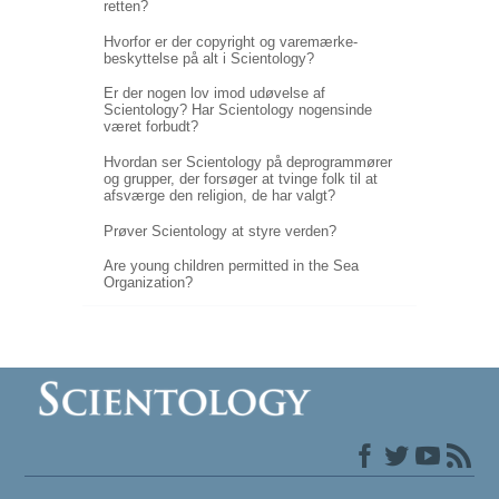
retten?
Hvorfor er der copyright og varemærke-
beskyttelse på alt i Scientology?
Er der nogen lov imod udøvelse af
Scientology? Har Scientology nogensinde
været forbudt?
Hvordan ser Scientology på deprogrammører
og grupper, der forsøger at tvinge folk til at
afsværge den religion, de har valgt?
Prøver Scientology at styre verden?
Are young children permitted in the Sea
Organization?