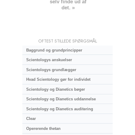
selv finde ud af
det. »
OFTEST STILLEDE SPØRGSMÅL
Baggrund og grundprincipper
Scientologys anskuelser
Scientologys grundlægger
Hvad Scientology gør for individet
Scientology og Dianetics bøger
Scientology og Dianetics uddannelse
Scientology og Dianetics auditering
Clear
Opererende thetan