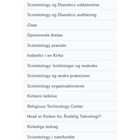
Scientology og Dianetics uddannelse
Scientology og Dianetics auditering
Clear
Opererende thetan
Scientology præster
Indenfor i en Kirke
Scientology: holdninger og metoder
Scientology og andre praksisser
Scientology organisationerne
Kirkens ledelse
Religious Technology Center
Hvad er Kirken for Åndelig Teknologi?
Kirkelige bidrag
Scientology i samfundet