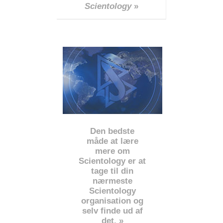
Scientology
»
Den bedste
måde at lære
mere om
Scientology er at
tage til din
nærmeste
Scientology
organisation og
selv finde ud af
det. »