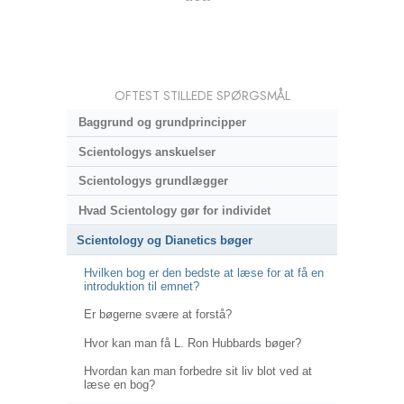
OFTEST STILLEDE SPØRGSMÅL
Baggrund og grundprincipper
Scientologys anskuelser
Scientologys grundlægger
Hvad Scientology gør for individet
Scientology og Dianetics bøger
Hvilken bog er den bedste at læse for at få en
introduktion til emnet?
Er bøgerne svære at forstå?
Hvor kan man få L. Ron Hubbards bøger?
Hvordan kan man forbedre sit liv blot ved at
læse en bog?