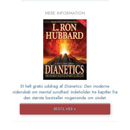
MERE INFORMATION
Et helt gratis uddrag af
Dianetics: Den moderne
videnskab om mental sundhed
. Indeholder tre kapitler fra
den største bestseller nogensinde om sindet.
BESTIL HER »