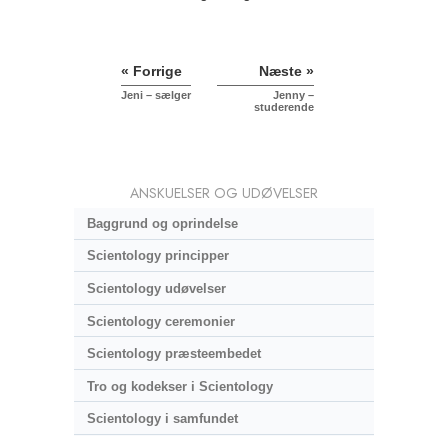
« Forrige
Næste »
Jeni – sælger
Jenny –
studerende
ANSKUELSER OG UDØVELSER
Baggrund og oprindelse
Scientology principper
Scientology udøvelser
Scientology ceremonier
Scientology præsteembedet
Tro og kodekser i Scientology
Scientology i samfundet