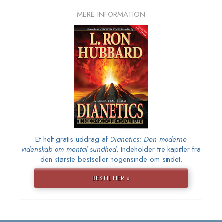
MERE INFORMATION
Et helt gratis uddrag af
Dianetics: Den moderne
videnskab om mental sundhed
. Indeholder tre kapitler fra
den største bestseller nogensinde om sindet.
BESTIL HER »