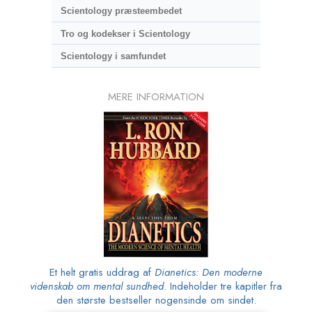
Scientology præsteembedet
Tro og kodekser i Scientology
Scientology i samfundet
MERE INFORMATION
Et helt gratis uddrag af
Dianetics: Den moderne
videnskab om mental sundhed
. Indeholder tre kapitler fra
den største bestseller nogensinde om sindet.