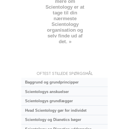
mere om
Scientology er at
tage til din
nærmeste
Scientology
organisation og
selv finde ud af
det. »
OFTEST STILLEDE SPØRGSMÅL
Baggrund og grundprincipper
Scientologys anskuelser
Scientologys grundlægger
Hvad Scientology gør for individet
Scientology og Dianetics bøger