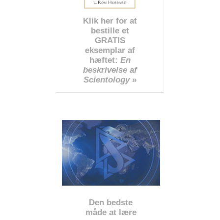
Klik her for at
bestille et
GRATIS
eksemplar af
hæftet:
En
beskrivelse af
Scientology
»
Den bedste
måde at lære