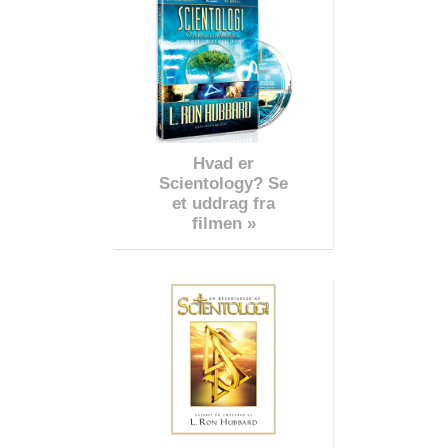
Hvad er
Scientology? Se
et uddrag fra
filmen »