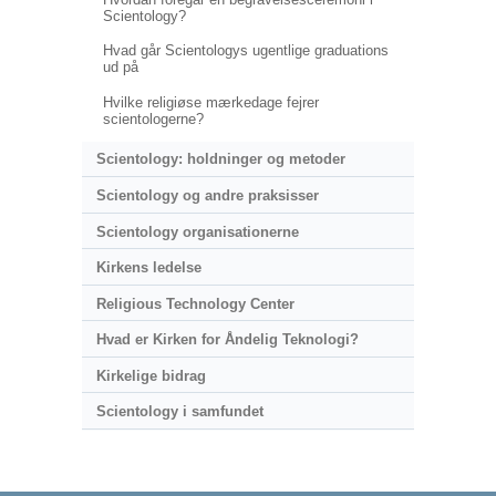
Scientology?
Hvad går Scientologys ugentlige graduations
ud på
Hvilke religiøse mærkedage fejrer
scientologerne?
Scientology: holdninger og metoder
Scientology og andre praksisser
Scientology organisationerne
Kirkens ledelse
Religious Technology Center
Hvad er Kirken for Åndelig Teknologi?
Kirkelige bidrag
Scientology i samfundet