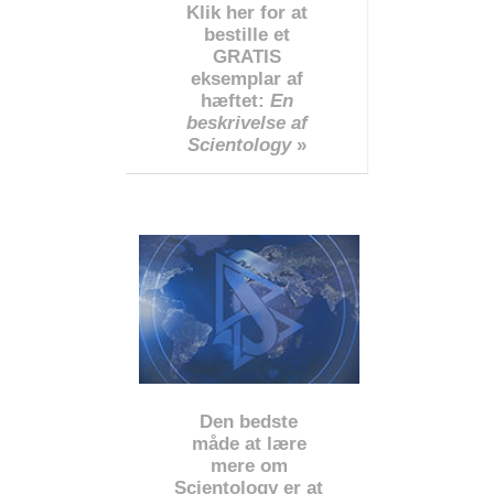
Klik her for at
bestille et
GRATIS
eksemplar af
hæftet:
En
beskrivelse af
Scientology
»
Den bedste
måde at lære
mere om
Scientology er at