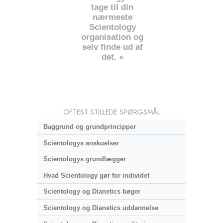
tage til din
nærmeste
Scientology
organisation og
selv finde ud af
det. »
OFTEST STILLEDE SPØRGSMÅL
Baggrund og grundprincipper
Scientologys anskuelser
Scientologys grundlægger
Hvad Scientology gør for individet
Scientology og Dianetics bøger
Scientology og Dianetics uddannelse