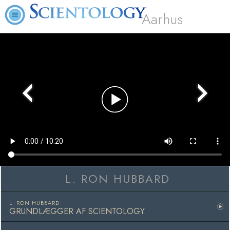
Aarhus
Play
Video
L. RON HUBBARD
L. RON HUBBARD
GRUNDLÆGGER AF SCIENTOLOGY