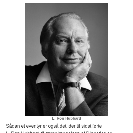
L. Ron Hubbard
Sådan et eventyr er også det, der til sidst førte