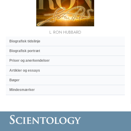
L. RON HUBBARD
Biografisk tidslinje
Biografisk portræt
Priser og anerkendelser
Artikler og essays
Bøger
Mindesmærker