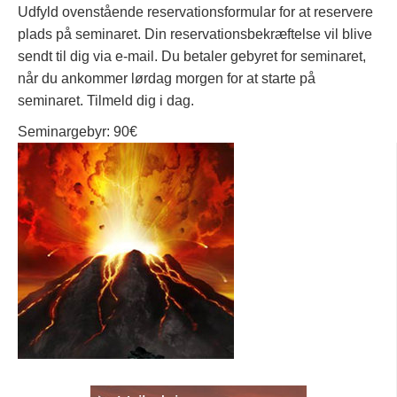
Udfyld ovenstående reservationsformular for at reservere
plads på seminaret. Din reservationsbekræftelse vil blive
sendt til dig via e-mail. Du betaler gebyret for seminaret,
når du ankommer lørdag morgen for at starte på
seminaret. Tilmeld dig i dag.
Seminargebyr: 90€