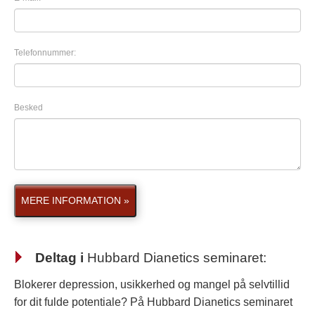
Telefonnummer:
Besked
MERE INFORMATION »
Deltag i
Hubbard Dianetics seminaret
:
Blokerer depression, usikkerhed og mangel på selvtillid
for dit fulde potentiale? På Hubbard Dianetics seminaret